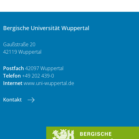
Bergische Universität Wuppertal
Gaußstraße 20
42119 Wuppertal
Postfach
42097 Wuppertal
Telefon
+49 202 439-0
Internet
www.uni-wuppertal.de
Kontakt