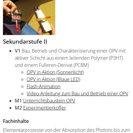
Sekundarstufe II
V1
Bau, Betrieb und Charakterisierung einer OPV mit
aktiver Schicht aus einem leitenden Polymer (P3HT)
und einem Fulleren-Derivat (PCBM)
OPV in Aktion (Sonnenlicht)
OPV in Aktion (Blaue LED)
Flash-Animation
Video-Anleitung zum Bau und Betrieb einer OPV
M1
Unterrichtsbaustein OPV
M2
Experimentierkoffer
Fachinhalte
Elementarprozesse von der Absorption des Photons bis zum