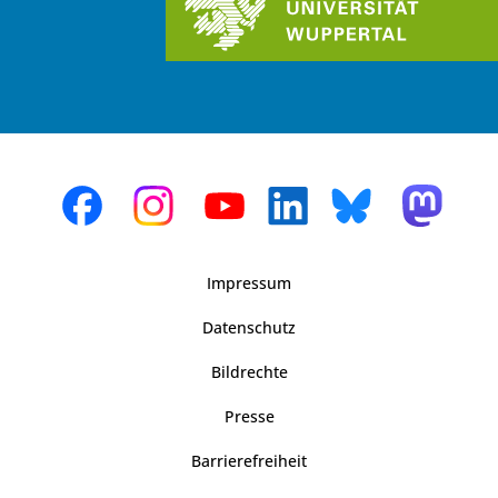
Impressum
Datenschutz
Bildrechte
Presse
Barrierefreiheit