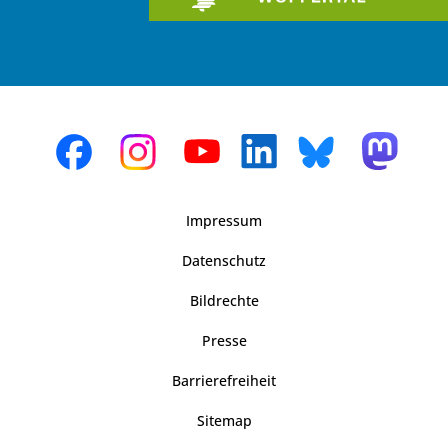
Impressum
Datenschutz
Bildrechte
Presse
Barrierefreiheit
Sitemap