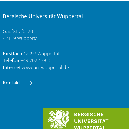
Bergische Universität Wuppertal
Gaußstraße 20
42119 Wuppertal
Postfach
42097 Wuppertal
Telefon
+49 202 439-0
Internet
www.uni-wuppertal.de
Kontakt