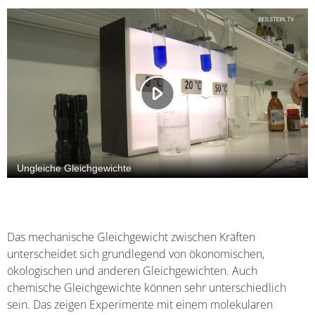
Das mechanische Gleichgewicht zwischen Kräften
unterscheidet sich grundlegend von ökonomischen,
ökologischen und anderen Gleichgewichten. Auch
chemische Gleichgewichte können sehr unterschiedlich
sein. Das zeigen Experimente mit einem molekularen