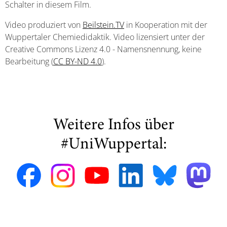
Schalter in diesem Film.
Video produziert von
Beilstein.TV
in Kooperation mit der
Wuppertaler Chemiedidaktik. Video lizensiert unter der
Creative Commons Lizenz 4.0 - Namensnennung, keine
Bearbeitung (
CC BY-ND 4.0
).
Weitere Infos über
#UniWuppertal: